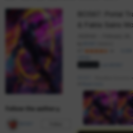
BOS67: Portal Tr
& Fakta Sains M
JIGRAK – Febuary 28,
by
BOS67
(Author)
4.7
8,258
ratings
Editors' pick
Link BOS67
BOS67
- Dapatkan bocoran ma
SLOT777 dengan peluang ke
Read more
Follow the author
BOS67
Follow