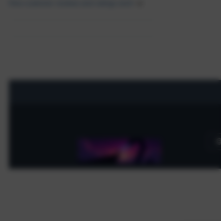
How customer reviews and ratings work