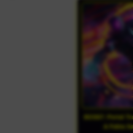
BOS67: Portal Tr
& Fakta S