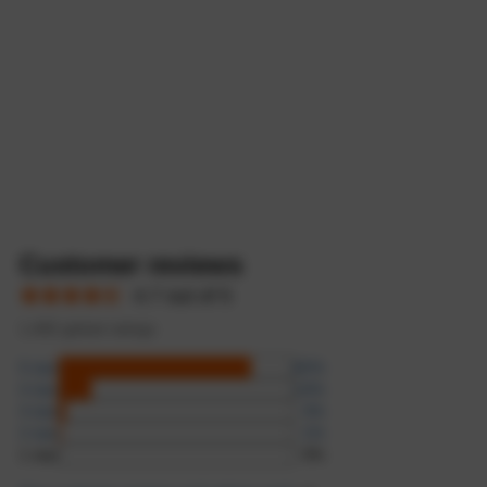
Customer reviews
4.7 out of 5
1,482 global ratings
5 star
82%
4 star
14%
3 star
3%
2 star
1%
1 star
0%