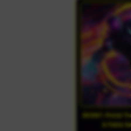
BOS67: Portal Tr
& Fakta S