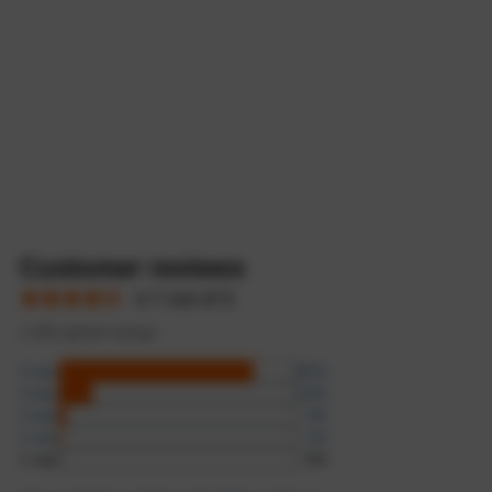
Customer reviews
4.7 out of 5
1,482 global ratings
5 star
82%
4 star
14%
3 star
3%
2 star
1%
1 star
0%