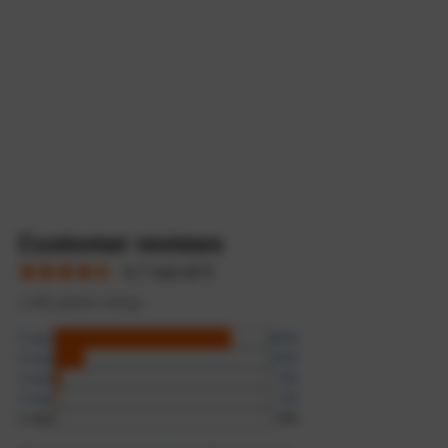
Customer reviews
4.7 out of 5
1,482 global ratings
5 star
82%
4 star
14%
3 star
3%
2 star
1%
1 star
0%