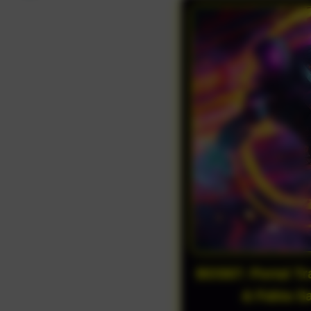
BOS67: Portal Tr
& Fakta S