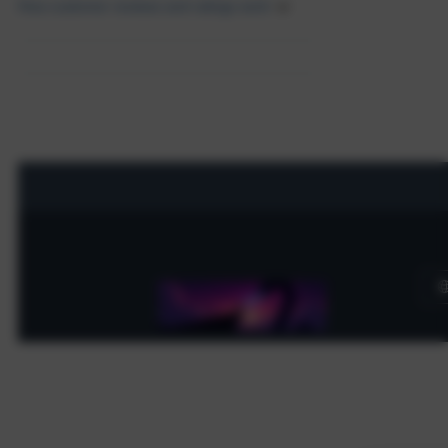
How customer reviews and ratings work