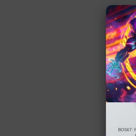
BOS67: P